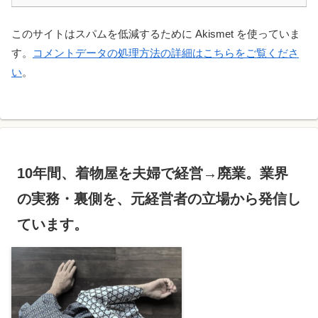
このサイトはスパムを低減するために Akismet を使っていま
す。
コメントデータの処理方法の詳細はこちらをご覧くださ
い
。
10年間、着物屋を夫婦で経営→廃業。業界
の実務・裏側を、元経営者の立場から発信し
ています。