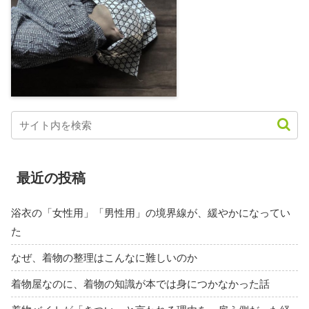
最近の投稿
浴衣の「女性用」「男性用」の境界線が、緩やかになってい
た
なぜ、着物の整理はこんなに難しいのか
着物屋なのに、着物の知識が本では身につかなかった話