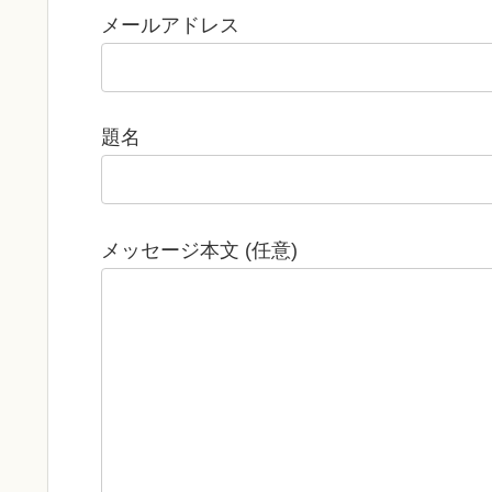
メールアドレス
題名
メッセージ本文 (任意)