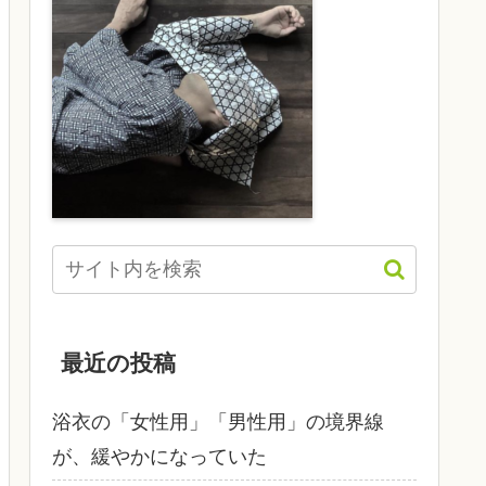
最近の投稿
浴衣の「女性用」「男性用」の境界線
が、緩やかになっていた