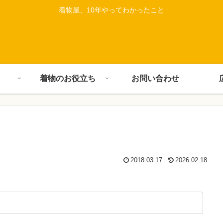
着物屋、10年やってわかったこと
着物のお役立ち
お問い合わせ
2018.03.17
2026.02.18