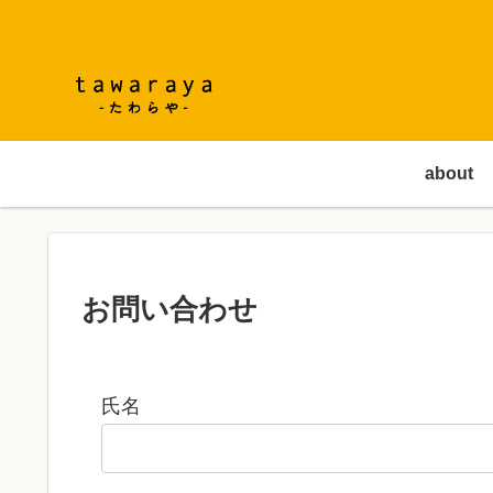
about
お問い合わせ
氏名